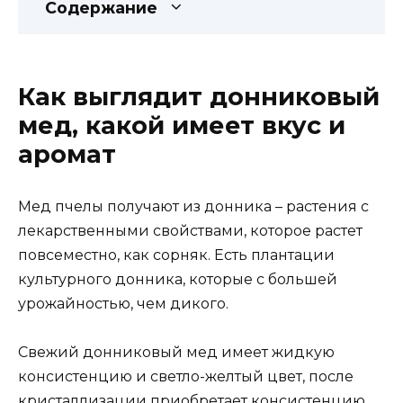
Содержание
Как выглядит донниковый
мед, какой имеет вкус и
аромат
Мед пчелы получают из донника – растения с
лекарственными свойствами, которое растет
повсеместно, как сорняк. Есть плантации
культурного донника, которые с большей
урожайностью, чем дикого.
Свежий донниковый мед имеет жидкую
консистенцию и светло-желтый цвет, после
кристаллизации приобретает консистенцию