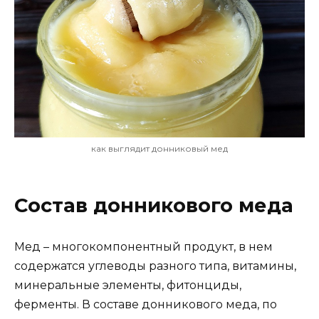
как выглядит донниковый мед
Состав донникового меда
Мед – многокомпонентный продукт, в нем
содержатся углеводы разного типа, витамины,
минеральные элементы, фитонциды,
ферменты. В составе донникового меда, по