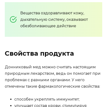
Вещества оздоравливают кожу,
дыхательную систему, оказывают
обезболивающее действие
Свойства продукта
Донниковый мед можно считать настоящим
природным лекарством, ведь он помогает при
проблемах с разными органами. У него
отмечены такие фармакологические свойства:
способен укреплять иммунитет;
улучшает состав крови, стимулируя