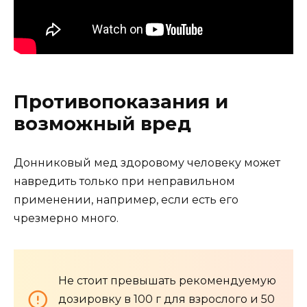
Противопоказания и
возможный вред
Донниковый мед здоровому человеку может
навредить только при неправильном
применении, например, если есть его
чрезмерно много.
Не стоит превышать рекомендуемую
дозировку в 100 г для взрослого и 50