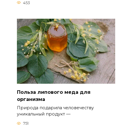
453
Польза липового меда для
организма
Природа подарила человечеству
уникальный продукт —
751