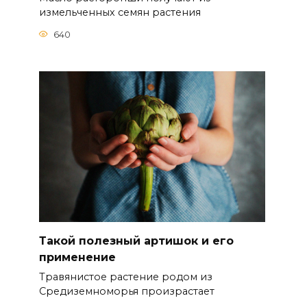
измельченных семян растения
640
Такой полезный артишок и его
применение
Травянистое растение родом из
Средиземноморья произрастает