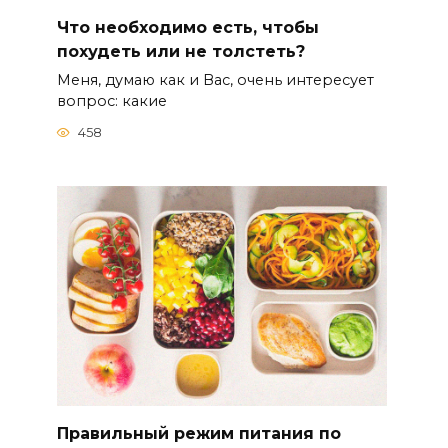
Что необходимо есть, чтобы
похудеть или не толстеть?
Меня, думаю как и Вас, очень интересует
вопрос: какие
458
Правильный режим питания по