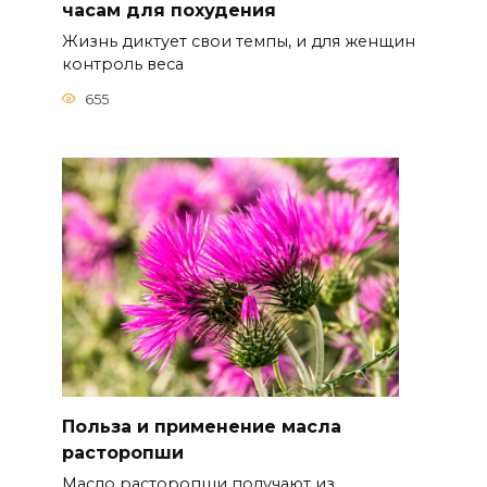
часам для похудения
Жизнь диктует свои темпы, и для женщин
контроль веса
655
Польза и применение масла
расторопши
Масло расторопши получают из