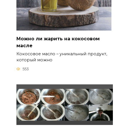
Можно ли жарить на кокосовом
масле
Кокосовое масло – уникальный продукт,
который можно
553