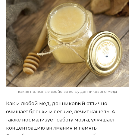
какие полезные свойства есть у донникового меда
Как и любой мед, донниковый отлично
очищает бронхи и легкие, лечит кашель. А
также нормализует работу мозга, улучшает
концентрацию внимания и память.