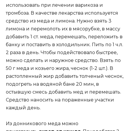
использовать при лечении варикоза и
тромбоза. В качестве лекарства используется
средство из меда и лимона. Нужно взять 3
лимона и перемолоть их в мясорубке, в массу
добавить 1 ст. меда, перемешать, переложить в
банку и поставить в холодильник. Пить по 1 ч.л.
2 раза в день. Чтобы подействовало быстрее,
можно сделать и наружное средство. Взять по
50 г меда и козьего жира, чеснок (1-2 шт.). В
растопленный жир добавить толченый чеснок,
подогреть на водяной бане 20 мин, в
остывшую смесь добавить мед и перемешать.
Средство наносить на пораженные участки
каждый день.
Из донникового меда можно