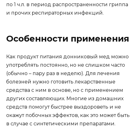
по 1 ч.л. в период распространенности гриппа
и прочих респираторных инфекций.
Особенности применения
Как продукт питания донниковый мед можно
употреблять постоянно, но не слишком часто
(обычно – пару раз в неделю). Для лечения
болезней нужно готовить лекарственные
средства с ним в основе, но с применением
других составляющих. Многие из домашних
средств помогут быстрее выздороветь и не
окажут побочных эффектов, как это может быть
в случае с синтетическими препаратами.