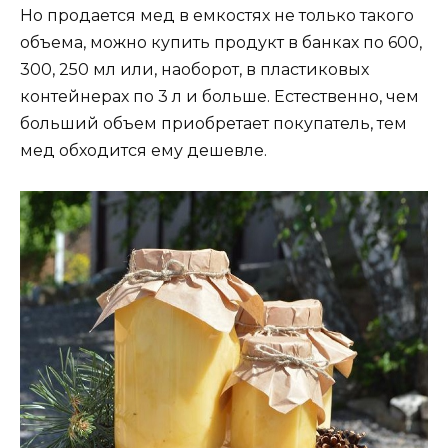
Но продается мед в емкостях не только такого
объема, можно купить продукт в банках по 600,
300, 250 мл или, наоборот, в пластиковых
контейнерах по 3 л и больше. Естественно, чем
больший объем приобретает покупатель, тем
мед обходится ему дешевле.