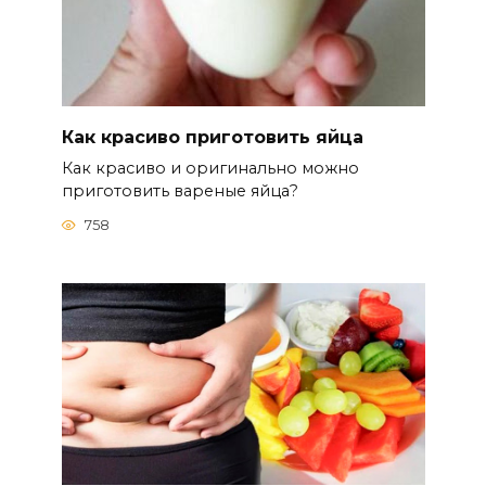
Как красиво приготовить яйца
Как красиво и оригинально можно
приготовить вареные яйца?
758