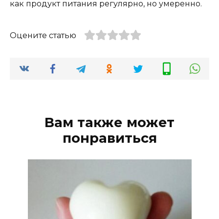
как продукт питания регулярно, но умеренно.
Оцените статью
Вам также может
понравиться