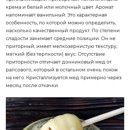
крема и белый или молочный цвет. Аромат
напоминает ванильный. Это характерная
особенность, по которой можно определить,
насколько качественный продукт. По степени
сладости занимает средние позиции. Он не
приторный, имеет мелкозернистую текстуру,
мягкий (без терпкости) вкус. Отсутствие
приторности отличает донниковый мед от
рапсового, который в остальном очень похож
на него. Кристаллизуется мед примерно через
месяц после откачки.