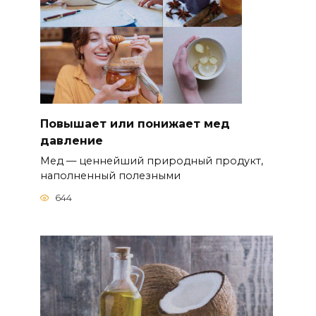
Повышает или понижает мед
давление
Мед — ценнейший природный продукт,
наполненный полезными
644