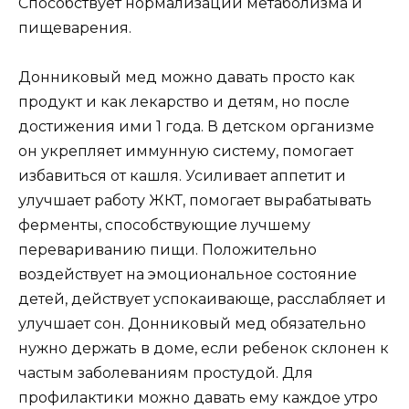
Способствует нормализации метаболизма и
пищеварения.
Донниковый мед можно давать просто как
продукт и как лекарство и детям, но после
достижения ими 1 года. В детском организме
он укрепляет иммунную систему, помогает
избавиться от кашля. Усиливает аппетит и
улучшает работу ЖКТ, помогает вырабатывать
ферменты, способствующие лучшему
перевариванию пищи. Положительно
воздействует на эмоциональное состояние
детей, действует успокаивающе, расслабляет и
улучшает сон. Донниковый мед обязательно
нужно держать в доме, если ребенок склонен к
частым заболеваниям простудой. Для
профилактики можно давать ему каждое утро