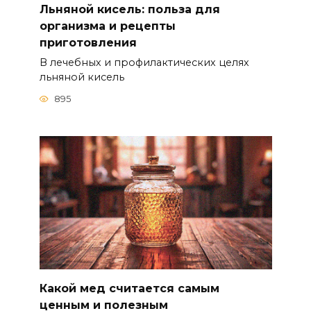
Льняной кисель: польза для
организма и рецепты
приготовления
В лечебных и профилактических целях
льняной кисель
895
Какой мед считается самым
ценным и полезным