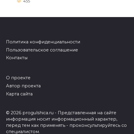
455
Политика конфиденциальности
Пользовательское соглашение
Контакты
О проекте
Автор проекта
Карта сайта
© 2026 progulshica.ru - Представленная на сайте
информация носит информационный характер,
перед тем как применять - проконсультируйтесь со
специалистом.