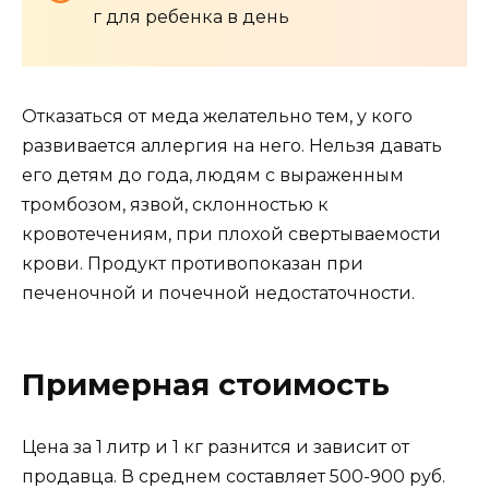
г для ребенка в день
Отказаться от меда желательно тем, у кого
развивается аллергия на него. Нельзя давать
его детям до года, людям с выраженным
тромбозом, язвой, склонностью к
кровотечениям, при плохой свертываемости
крови. Продукт противопоказан при
печеночной и почечной недостаточности.
Примерная стоимость
Цена за 1 литр и 1 кг разнится и зависит от
продавца. В среднем составляет 500-900 руб.