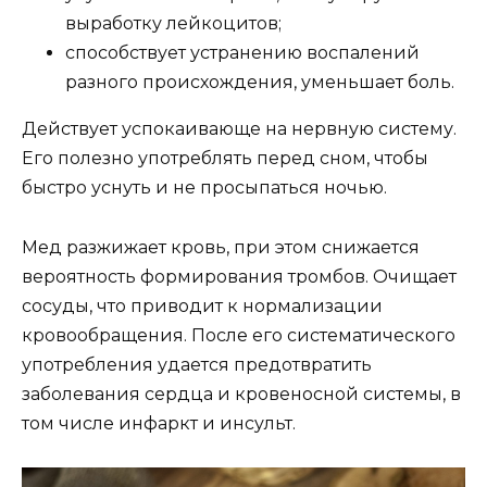
выработку лейкоцитов;
способствует устранению воспалений
разного происхождения, уменьшает боль.
Действует успокаивающе на нервную систему.
Его полезно употреблять перед сном, чтобы
быстро уснуть и не просыпаться ночью.
Мед разжижает кровь, при этом снижается
вероятность формирования тромбов. Очищает
сосуды, что приводит к нормализации
кровообращения. После его систематического
употребления удается предотвратить
заболевания сердца и кровеносной системы, в
том числе инфаркт и инсульт.