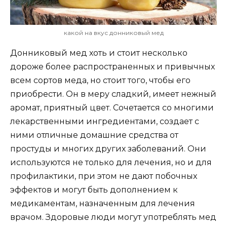
какой на вкус донниковый мед
Донниковый мед хоть и стоит несколько
дороже более распространенных и привычных
всем сортов меда, но стоит того, чтобы его
приобрести. Он в меру сладкий, имеет нежный
аромат, приятный цвет. Сочетается со многими
лекарственными ингредиентами, создает с
ними отличные домашние средства от
простуды и многих других заболеваний. Они
используются не только для лечения, но и для
профилактики, при этом не дают побочных
эффектов и могут быть дополнением к
медикаментам, назначенным для лечения
врачом. Здоровые люди могут употреблять мед