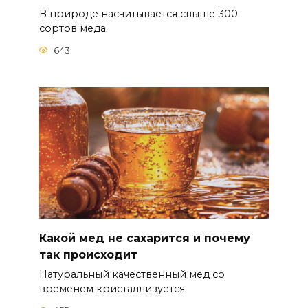
В природе насчитывается свыше 300
сортов меда.
643
Какой мед не сахарится и почему
так происходит
Натуральный качественный мед со
временем кристаллизуется.