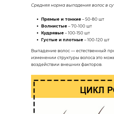
Средняя норма выпадения волос в су
Прямые и тонкие
– 50-80 шт
Волнистые
– 70-100 шт
Кудрявые
– 100-150 шт
Густые и плотные
– 100-120 шт
Выпадение волос — естественный про
изменении структуры волоса это може
воздействии внешних факторов.