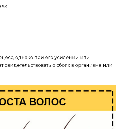
тки
цесс, однако при его усилении или
т свидетельствовать о сбоях в организме или