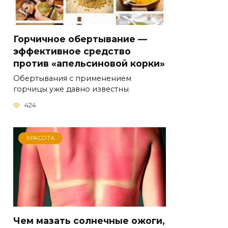
Горчичное обертывание —
эффективное средство
против «апельсиновой корки»
Обертывания с применением
горчицы уже давно известны
424
КРАСОТА
Чем мазать солнечные ожоги,