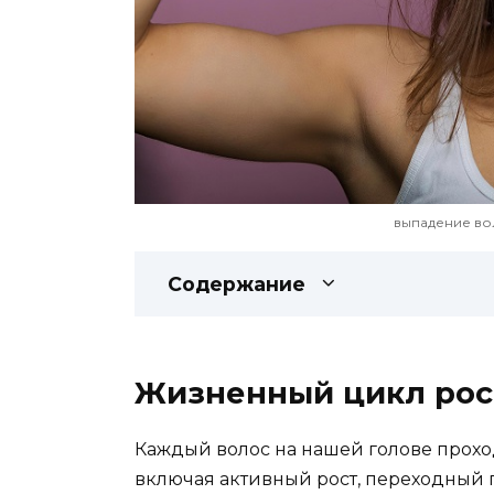
выпадение во
Содержание
Жизненный цикл рос
Каждый волос на нашей голове прохо
включая активный рост, переходный 