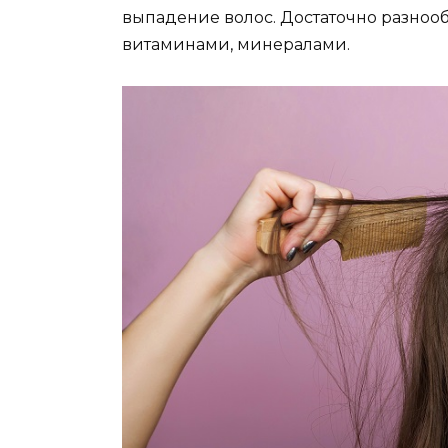
выпадение волос. Достаточно разноо
витаминами, минералами.