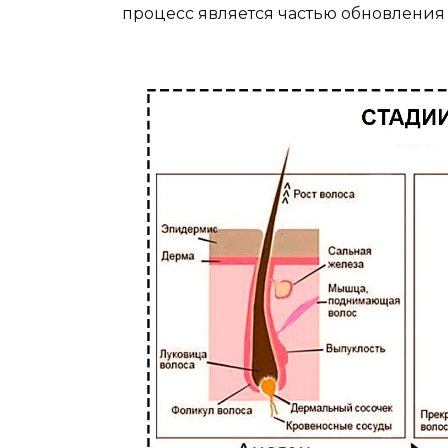
процесс является частью обновления 