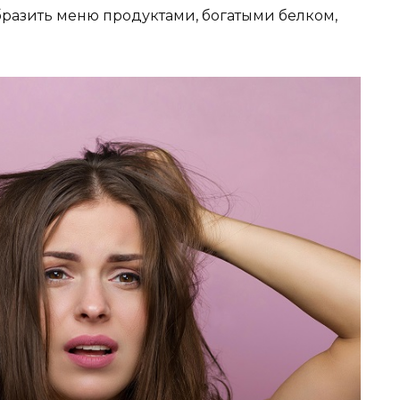
бразить меню продуктами, богатыми белком,