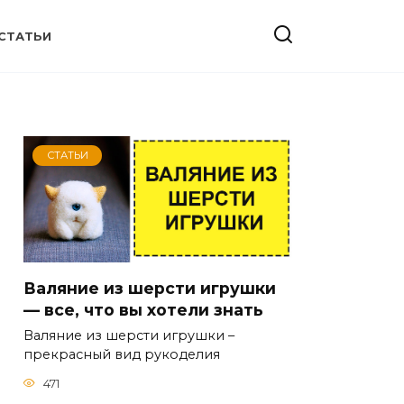
СТАТЬИ
СТАТЬИ
Валяние из шерсти игрушки
— все, что вы хотели знать
Валяние из шерсти игрушки –
прекрасный вид рукоделия
471