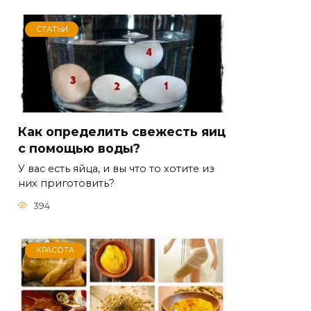
СТАТЬИ
Как определить свежесть яиц
с помощью воды?
У вас есть яйца, и вы что то хотите из
них приготовить?
394
КРАСОТА