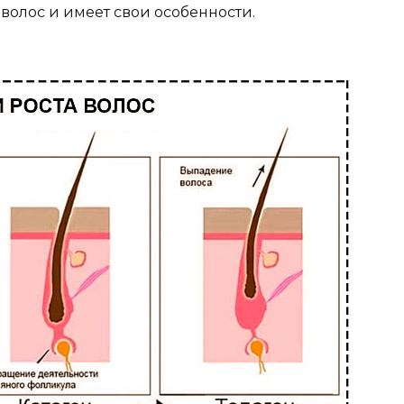
волос и имеет свои особенности.