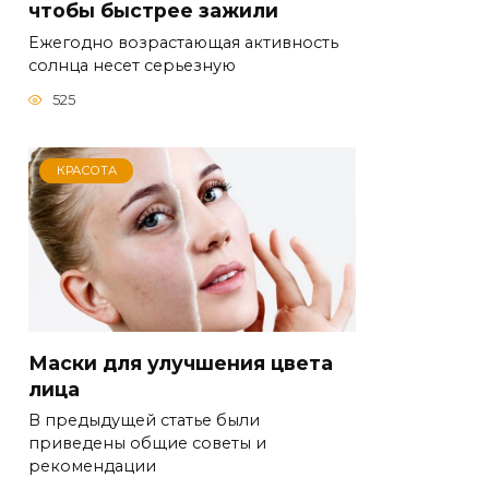
чтобы быстрее зажили
Ежегодно возрастающая активность
солнца несет серьезную
525
КРАСОТА
Маски для улучшения цвета
лица
В предыдущей статье были
приведены общие советы и
рекомендации