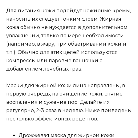
Для питания кожи подойдут нежирные кремы,
наносить их следует тонким слоем. Жирная
кожа обычно не нуждается в дополнительном
увлажнении, только по мере необходимости
(например, в жару, при обветривании кожи и
т.п.). Обычно для этих целей используются
компрессы или паровые ванночки с
добавлением лечебных трав.
Маски для жирной кожи лица направлены, в
первую очередь, на очищение кожи, снятие
воспаления и сужение пор. Делайте их
регулярно, 2-3 раза в неделю. Ниже приведены
несколько эффективных рецептов.
Дрожжевая маска для жирной кожи.