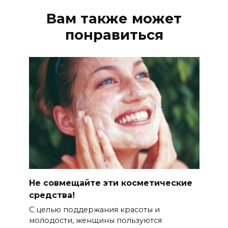
Вам также может
понравиться
Не совмещайте эти косметические
средства!
С целью поддержания красоты и
молодости, женщины пользуются