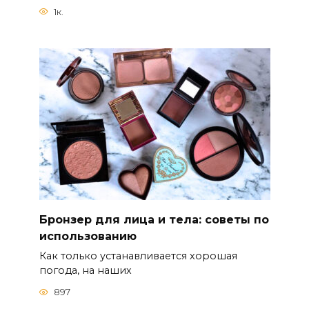
1к.
Бронзер для лица и тела: советы по
использованию
Как только устанавливается хорошая
погода, на наших
897