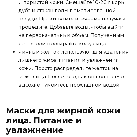
и пористой кожи. Смешайте 10-20 г коры
дуба и стакан воды в эмалированной
посуде. Прокипятите в течение получаса,
процедите. Добавьте воды, чтобы выйти
на первоначальный объем. Полученным
раствором протирайте кожу лица.
Яичный желток используют для удаления
лишнего жира, питания и увлажнения
кожи. Просто распределите желток на
коже лица. После того, как он полностью
высохнет, умойтесь прохладной водой.
Маски для жирной кожи
лица. Питание и
увлажнение