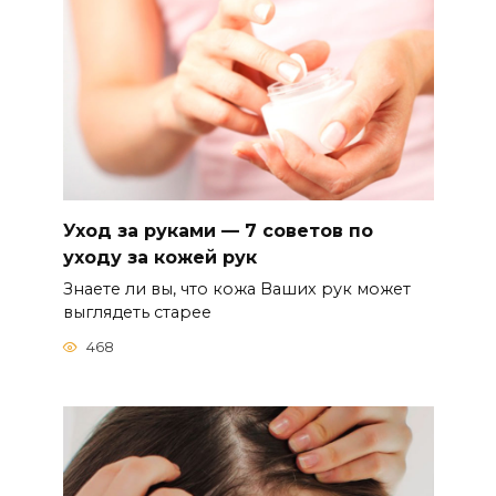
Уход за руками — 7 советов по
уходу за кожей рук
Знаете ли вы, что кожа Ваших рук может
выглядеть старее
468