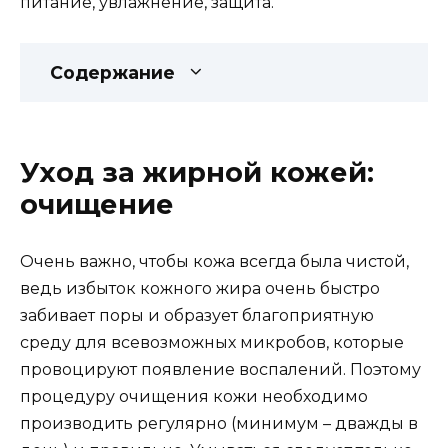
питание, увлажнение, защита.
Содержание
Уход за жирной кожей:
очищение
Очень важно, чтобы кожа всегда была чистой,
ведь избыток кожного жира очень быстро
забивает поры и образует благоприятную
среду для всевозможных микробов, которые
провоцируют появление воспалений. Поэтому
процедуру очищения кожи необходимо
производить регулярно (минимум – дважды в