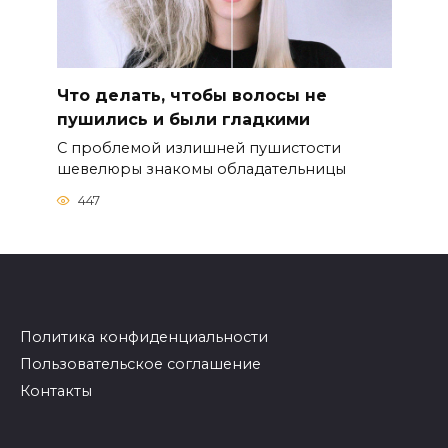
Что делать, чтобы волосы не
пушились и были гладкими
С проблемой излишней пушистости
шевелюры знакомы обладательницы
447
Политика конфиденциальности
Пользовательское соглашение
Контакты