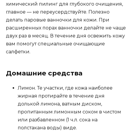
химический пилинг для глубокого очищения,
главное — не переусердствуйте. Полезно
делать паровые ванночки для кожи. При
расширенных порах ванночки делайте не чаще
двух раз в месяц. В течение дня освежить кожу
вам помогут специальные очищающие
салфетки.
Домашние средства
Лимон. Те участки, где кожа наиболее
жирная протирайте в течение дня
долькой лимона, ватным диском,
пропитанным лимонным соком в чистом
или разбавленном (1 ч.л. сока на
полстакана воды) виде.