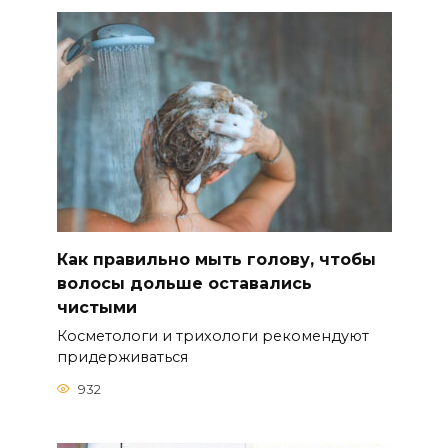
Как правильно мыть голову, чтобы
волосы дольше оставались
чистыми
Косметологи и трихологи рекомендуют
придерживаться
932