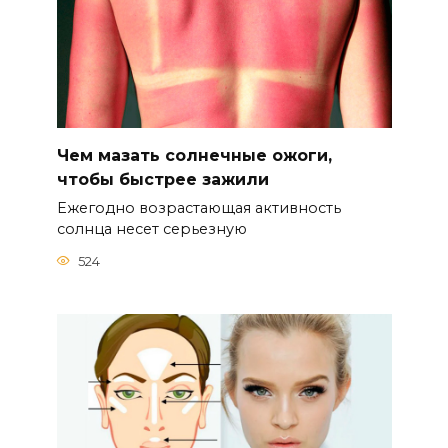
Чем мазать солнечные ожоги,
чтобы быстрее зажили
Ежегодно возрастающая активность
солнца несет серьезную
524