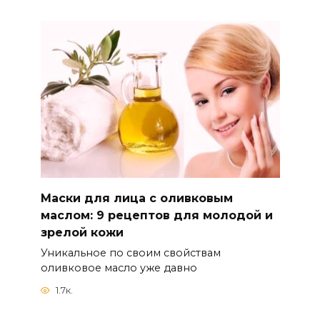
Маски для лица с оливковым
маслом: 9 рецептов для молодой и
зрелой кожи
Уникальное по своим свойствам
оливковое масло уже давно
1.7к.