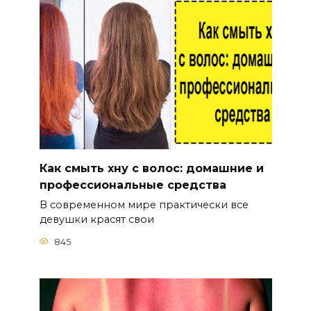
Как смыть хну с волос: домашние и
профессиональные средства
В современном мире практически все
девушки красят свои
845