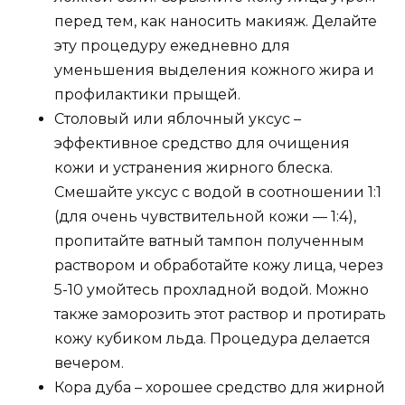
перед тем, как наносить макияж. Делайте
эту процедуру ежедневно для
уменьшения выделения кожного жира и
профилактики прыщей.
Столовый или яблочный уксус –
эффективное средство для очищения
кожи и устранения жирного блеска.
Смешайте уксус с водой в соотношении 1:1
(для очень чувствительной кожи — 1:4),
пропитайте ватный тампон полученным
раствором и обработайте кожу лица, через
5-10 умойтесь прохладной водой. Можно
также заморозить этот раствор и протирать
кожу кубиком льда. Процедура делается
вечером.
Кора дуба – хорошее средство для жирной