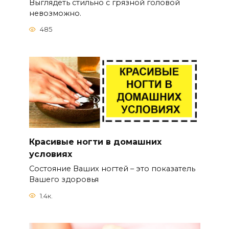
Выглядеть стильно с грязной головой
невозможно.
485
Красивые ногти в домашних
условиях
Состояние Ваших ногтей – это показатель
Вашего здоровья
1.4к.