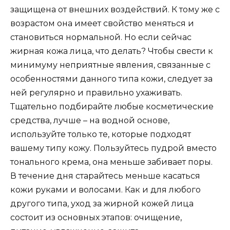
защищена от внешних воздействий. К тому же с
возрастом она имеет свойство меняться и
становиться нормальной. Но если сейчас
жирная кожа лица, что делать? Чтобы свести к
минимуму неприятные явления, связанные с
особенностями данного типа кожи, следует за
ней регулярно и правильно ухаживать.
Тщательно подбирайте любые косметические
средства, лучше – на водной основе,
используйте только те, которые подходят
вашему типу кожу. Пользуйтесь пудрой вместо
тонального крема, она меньше забивает поры.
В течение дня старайтесь меньше касаться
кожи руками и волосами. Как и для любого
другого типа, уход за жирной кожей лица
состоит из основных этапов: очищение,