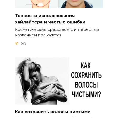
Тонкости использования
хайлайтера и частые ошибки
Косметическим средством с интересным
названием пользуются
679
Как сохранить волосы чистыми