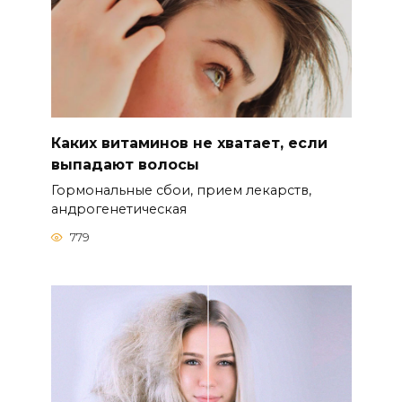
Каких витаминов не хватает, если
выпадают волосы
Гормональные сбои, прием лекарств,
андрогенетическая
779