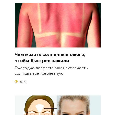
Чем мазать солнечные ожоги,
чтобы быстрее зажили
Ежегодно возрастающая активность
солнца несет серьезную
523