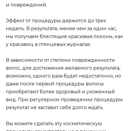
и повреждений.
Эффект от процедуры держится до трех
недель. В результате, менее чем за один час,
мы получаем блестящие красивые локоны, как
у красавиц в глянцевых журналах.
В зависимости от степени поврежденности
волос, для достижения желаемого результата,
возможно, одного раза будет недостаточно, но
даже после первой процедуры волосы
приобретают более здоровый и ухоженный
вид. При регулярном проведении процедуры
результат не заставит себя долго ждать.
Вы можете сделать эту косметическую