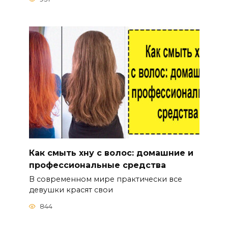
Как смыть хну с волос: домашние и
профессиональные средства
В современном мире практически все
девушки красят свои
844