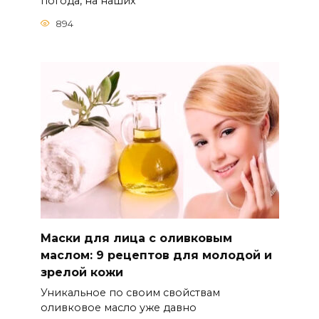
погода, на наших
894
Маски для лица с оливковым
маслом: 9 рецептов для молодой и
зрелой кожи
Уникальное по своим свойствам
оливковое масло уже давно