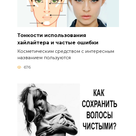
Тонкости использования
хайлайтера и частые ошибки
Косметическим средством с интересным
названием пользуются
676