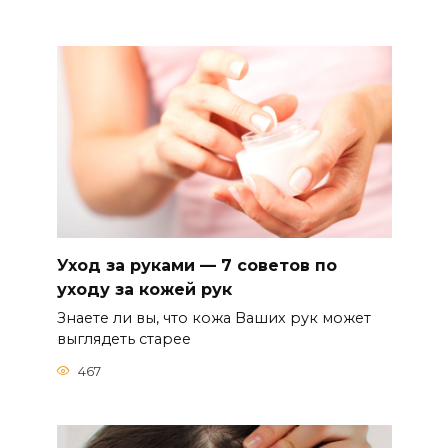
Уход за руками — 7 советов по
уходу за кожей рук
Знаете ли вы, что кожа Ваших рук может
выглядеть старее
467