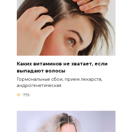
Каких витаминов не хватает, если
выпадают волосы
Гормональные сбои, прием лекарств,
андрогенетическая
779