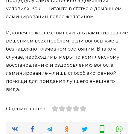
процедуру самостоятельно в домашних
условиях. Как — читайте в статье о домашнем
ламинировании волос желатином.
И, конечно же, не стоит считать ламинирование
решением всех проблем, если волосы уже в
безнадежно плачевном состоянии. В таком
случае, необходимы меры по комплексному
восстановлению и оздоровлению волос, а
ламинирование – лишь способ экстренной
помощи для придания лучшего внешнего
вида.
Оцените статью