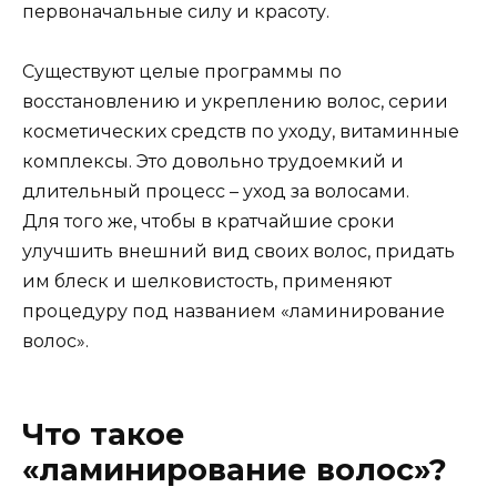
первоначальные силу и красоту.
Существуют целые программы по
восстановлению и укреплению волос, серии
косметических средств по уходу, витаминные
комплексы. Это довольно трудоемкий и
длительный процесс – уход за волосами.
Для того же, чтобы в кратчайшие сроки
улучшить внешний вид своих волос, придать
им блеск и шелковистость, применяют
процедуру под названием «ламинирование
волос».
Что такое
«ламинирование волос»?