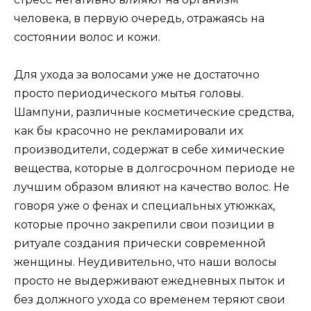
человека, в первую очередь, отражаясь на
состоянии волос и кожи.
Для ухода за волосами уже не достаточно
просто периодического мытья головы.
Шампуни, различные косметические средства,
как бы красочно не рекламировали их
производители, содержат в себе химические
вещества, которые в долгосрочном периоде не
лучшим образом влияют на качество волос. Не
говоря уже о фенах и специальных утюжках,
которые прочно закрепили свои позиции в
ритуале создания прически современной
женщины. Неудивительно, что наши волосы
просто не выдерживают ежедневных пыток и
без должного ухода со временем теряют свои