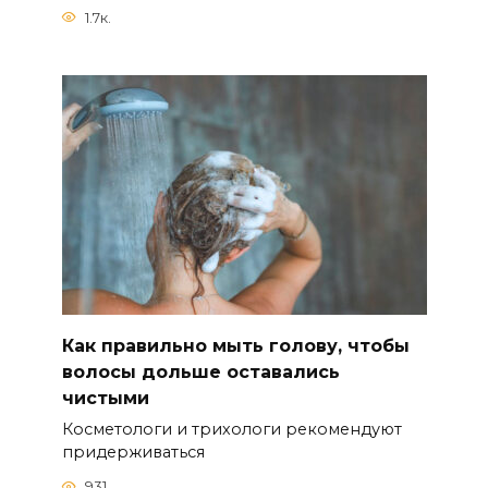
1.7к.
Как правильно мыть голову, чтобы
волосы дольше оставались
чистыми
Косметологи и трихологи рекомендуют
придерживаться
931