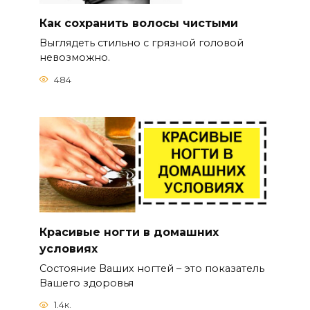
Как сохранить волосы чистыми
Выглядеть стильно с грязной головой
невозможно.
484
Красивые ногти в домашних
условиях
Состояние Ваших ногтей – это показатель
Вашего здоровья
1.4к.