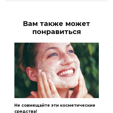
Вам также может
понравиться
Не совмещайте эти косметические
средства!