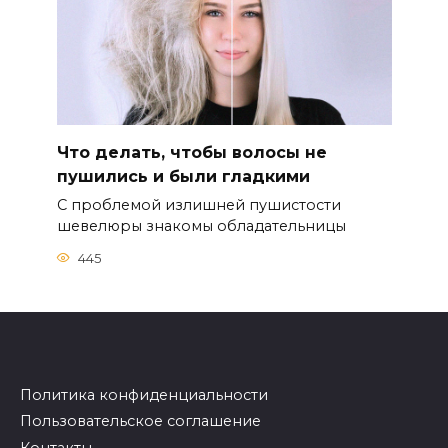
Что делать, чтобы волосы не
пушились и были гладкими
С проблемой излишней пушистости
шевелюры знакомы обладательницы
445
Политика конфиденциальности
Пользовательское соглашение