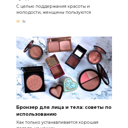
С целью поддержания красоты и
молодости, женщины пользуются
1к.
Бронзер для лица и тела: советы по
использованию
Как только устанавливается хорошая