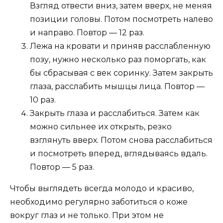
Взгляд отвести вниз, затем вверх, не меняя
позиции головы. Потом посмотреть налево
и направо. Повтор — 12 раз.
Лежа на кровати и приняв расслабленную
позу, нужно несколько раз поморгать, как
бы сбрасывая с век соринку. Затем закрыть
глаза, расслабить мышцы лица. Повтор —
10 раз.
Закрыть глаза и расслабиться. Затем как
можно сильнее их открыть, резко
взглянуть вверх. Потом снова расслабиться
и посмотреть вперед, вглядываясь вдаль.
Повтор — 5 раз.
Чтобы выглядеть всегда молодо и красиво,
необходимо регулярно заботиться о коже
вокруг глаз и не только. При этом не