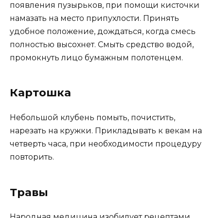
появления пузырьков, при помощи кисточки
намазать на место припухлости. Принять
удобное положение, дождаться, когда смесь
полностью высохнет. Смыть средство водой,
промокнуть лицо бумажным полотенцем.
Картошка
Небольшой клубень помыть, почистить,
нарезать на кружки. Прикладывать к векам на
четверть часа, при необходимости процедуру
повторить.
Травы
Народная медицина изобилует рецептами,