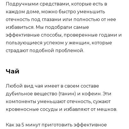
Подручными средствами, которые есть в
каждом доме, можно быстро уменьшить
отечность под глазами или полностью от нее
избавиться. Мы подобрали самые
эффективные способы, проверенные годами и
пользующиеся успехом у женщин, которые
страдают подобной проблемой.
Чай
Любой вид чая имеет в своем составе
дубильное вещество (танин) и кофеин. Эти
компоненты уменьшают отечность, сужают
кровеносные сосуды и избавляют от мешков.
Как за 5 минут приготовить эффективное