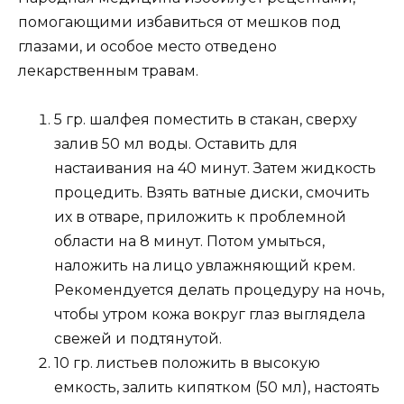
помогающими избавиться от мешков под
глазами, и особое место отведено
лекарственным травам.
5 гр. шалфея поместить в стакан, сверху
залив 50 мл воды. Оставить для
настаивания на 40 минут. Затем жидкость
процедить. Взять ватные диски, смочить
их в отваре, приложить к проблемной
области на 8 минут. Потом умыться,
наложить на лицо увлажняющий крем.
Рекомендуется делать процедуру на ночь,
чтобы утром кожа вокруг глаз выглядела
свежей и подтянутой.
10 гр. листьев положить в высокую
емкость, залить кипятком (50 мл), настоять