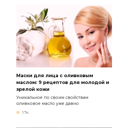
Маски для лица с оливковым
маслом: 9 рецептов для молодой и
зрелой кожи
Уникальное по своим свойствам
оливковое масло уже давно
1.7к.