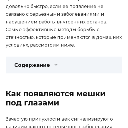
довольно быстро, если ее появление не
связано с серьезными заболеваниями и
нарушением работы внутренних органов.
Самые эффективные методы борьбы с
отечностью, которые применяются в домашних
условиях, рассмотрим ниже.
Содержание
Как появляются мешки
под глазами
Зачастую припухлости век сигнализируют о
наличии какого-то серьезного заболевания.