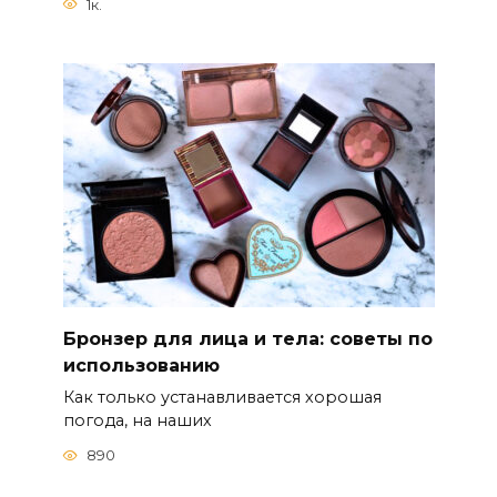
1к.
Бронзер для лица и тела: советы по
использованию
Как только устанавливается хорошая
погода, на наших
890