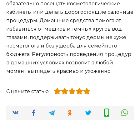
обязательно посещать косметологические
кабинеты или делать дорогостоящие салонные
процедуры. Домашние средства помогают
избавиться от мешков и темных кругов вод
глазами, поддерживать тонус дермы не хуже
косметолога и без ущерба для семейного
бюджета. Регулярность проведения процедур
в домашних условиях позволит в любой
момент выглядеть красиво и ухоженно.
Оцените статью