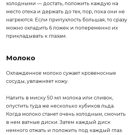
холодными — достать, положить каждую на
место отека и держать до тех, пор, пока они не
нагреются. Если припухлость большая, то сразу
можно охладить 6 ложек и попеременно их
прикладывать к глазам.
Молоко
Охлажденное молоко сужает кровеносные
сосуды, увлажняет кожу.
Налить в миску 50 мл молока или сливок,
опустить туда же несколько кубиков льда.
Когда молоко станет очень холодным, смочить
в нем ватные диски. Затем каждый диск
немного отжать и положить под каждый глаз.