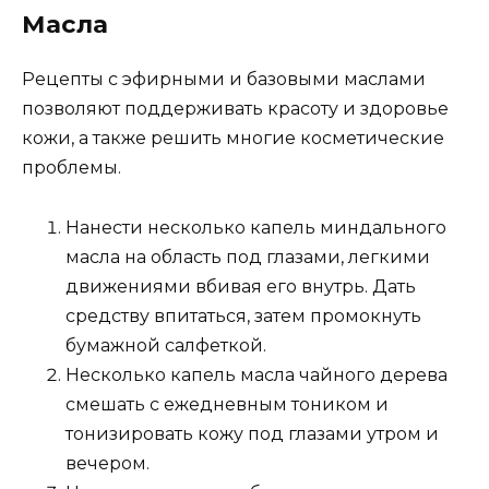
Масла
Рецепты с эфирными и базовыми маслами
позволяют поддерживать красоту и здоровье
кожи, а также решить многие косметические
проблемы.
Нанести несколько капель миндального
масла на область под глазами, легкими
движениями вбивая его внутрь. Дать
средству впитаться, затем промокнуть
бумажной салфеткой.
Несколько капель масла чайного дерева
смешать с ежедневным тоником и
тонизировать кожу под глазами утром и
вечером.