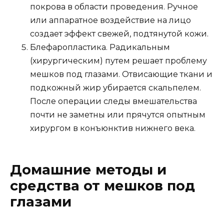
покрова в области проведения. Ручное
или аппаратное воздействие на лицо
создает эффект свежей, подтянутой кожи.
Блефаропластика. Радикальным
(хирургическим) путем решает проблему
мешков под глазами. Отвисающие ткани и
подкожный жир убирается скальпелем.
После операции следы вмешательства
почти не заметны или прячутся опытным
хирургом в конъюнктив нижнего века.
Домашние методы и
средства от мешков под
глазами