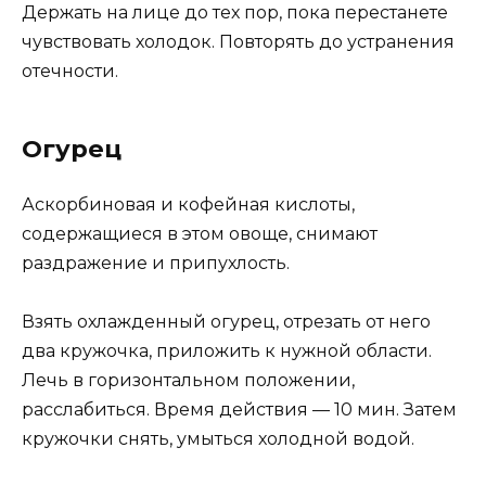
Держать на лице до тех пор, пока перестанете
чувствовать холодок. Повторять до устранения
отечности.
Огурец
Аскорбиновая и кофейная кислоты,
содержащиеся в этом овоще, снимают
раздражение и припухлость.
Взять охлажденный огурец, отрезать от него
два кружочка, приложить к нужной области.
Лечь в горизонтальном положении,
расслабиться. Время действия — 10 мин. Затем
кружочки снять, умыться холодной водой.