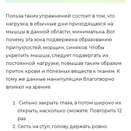
Польза таких упражнений состоит в том, что
нагрузка, в обычные дни приходящаяся на
мышцы в данной области, минимальна. Вот
почему эта зона подвержена образованию
припухлостей, морщин, синяков. Чтобы
укрепить мышцы, следует подвергать их
постоянной нагрузке, повышая таким образом
приток крови и полезных веществ к тканям. К
тому же данные манипуляции благотворно
влияют на зрение.
Сильно закрыть глаза, а потом широко их
открыть, насколько сможете. Повторить 12
раз.
Сесть на стул, голову держать ровно.