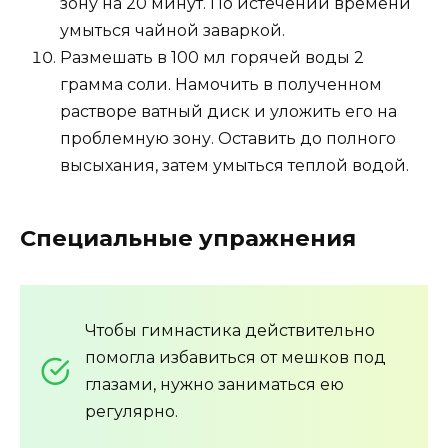
зону на 20 минут. По истечении времени
умыться чайной заваркой.
Размешать в 100 мл горячей воды 2
грамма соли. Намочить в полученном
растворе ватный диск и уложить его на
проблемную зону. Оставить до полного
высыхания, затем умыться теплой водой.
Специальные упражнения
Чтобы гимнастика действительно
помогла избавиться от мешков под
глазами, нужно заниматься ею
регулярно.