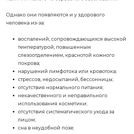
Однако они появляются и у здорового
человека из-за:
воспалений, сопровождающихся высокой
температурой, повышенным
слезоотделением, краснотой кожного
покрова;
нарушений лимфотока или кровотока;
стрессов, недосыпаний, бессонницы;
отсутствия нормального питания;
некачественного и неправильного
использования косметики;
отсутствия систематического ухода за
лицом;
сна в неудобной позе;