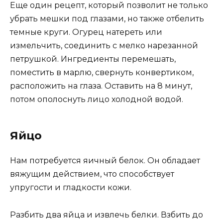
Еще один рецепт, который позволит не только
убрать мешки под глазами, но также отбелить
темные круги. Огурец натереть или
измельчить, соединить с мелко нарезанной
петрушкой. Ингредиенты перемешать,
поместить в марлю, свернуть конвертиком,
расположить на глаза. Оставить на 8 минут,
потом ополоснуть лицо холодной водой.
Яйцо
Нам потребуется яичный белок. Он обладает
вяжущим действием, что способствует
упругости и гладкости кожи.
Разбить два яйца и извлечь белки. Взбить до