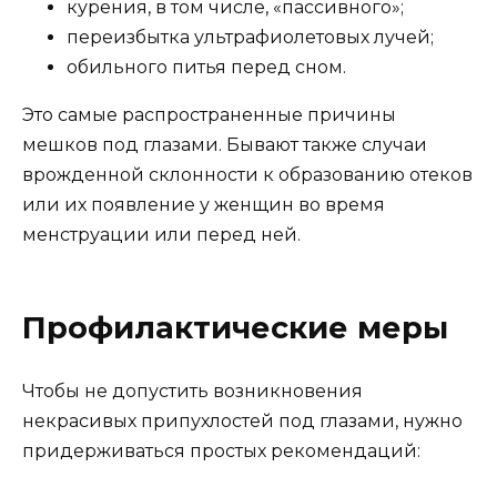
курения, в том числе, «пассивного»;
переизбытка ультрафиолетовых лучей;
обильного питья перед сном.
Это самые распространенные причины
мешков под глазами. Бывают также случаи
врожденной склонности к образованию отеков
или их появление у женщин во время
менструации или перед ней.
Профилактические меры
Чтобы не допустить возникновения
некрасивых припухлостей под глазами, нужно
придерживаться простых рекомендаций: