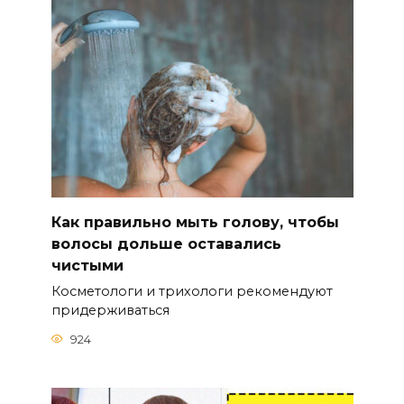
Как правильно мыть голову, чтобы
волосы дольше оставались
чистыми
Косметологи и трихологи рекомендуют
придерживаться
924