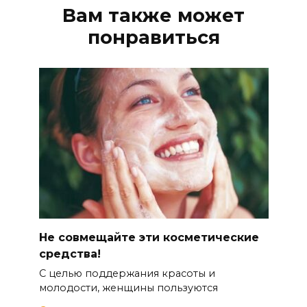
Вам также может
понравиться
Не совмещайте эти косметические
средства!
С целью поддержания красоты и
молодости, женщины пользуются