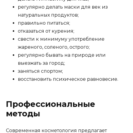
регулярно делать маски для век из
натуральных продуктов;
правильно питаться;
отказаться от курения;
свести к минимуму употребление
жареного, соленого, острого;
регулярно бывать на природе или
выезжать за город;
заняться спортом;
восстановить психическое равновесие.
Профессиональные
методы
Современная косметология предлагает