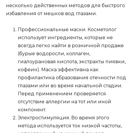
несколько действенных методов для быстрого
избавления от мешков вод глазами.
Профессиональные маски. Косметолог
использует ингредиенты, которые не
всегда легко найти в розничной продаже
(бурые водоросли, коллаген,
гиалоурановая кислота, экстракты пиявки,
кофеин). Маска эффективна как
профилактика образования отечности под
глазами или во время начальной стадии.
Перед применением проверяется
отсутствие аллергии на тот или иной
компонент.
Электростимуляция. Во время этого
метода используется ток низкой частоты,