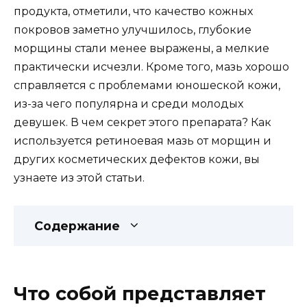
продукта, отметили, что качество кожных
покровов заметно улучшилось, глубокие
морщины стали менее выражены, а мелкие
практически исчезли. Кроме того, мазь хорошо
справляется с проблемами юношеской кожи,
из-за чего популярна и среди молодых
девушек. В чем секрет этого препарата? Как
используется ретиноевая мазь от морщин и
других косметических дефектов кожи, вы
узнаете из этой статьи.
Содержание
Что собой представляет