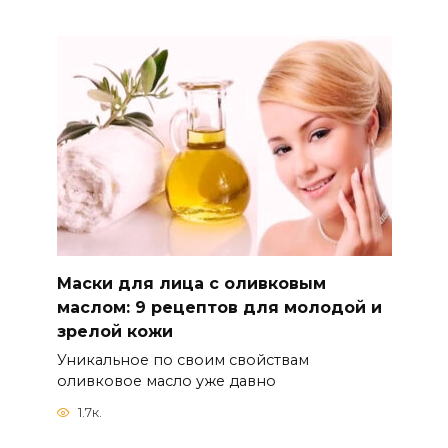
Маски для лица с оливковым
маслом: 9 рецептов для молодой и
зрелой кожи
Уникальное по своим свойствам
оливковое масло уже давно
1.7к.