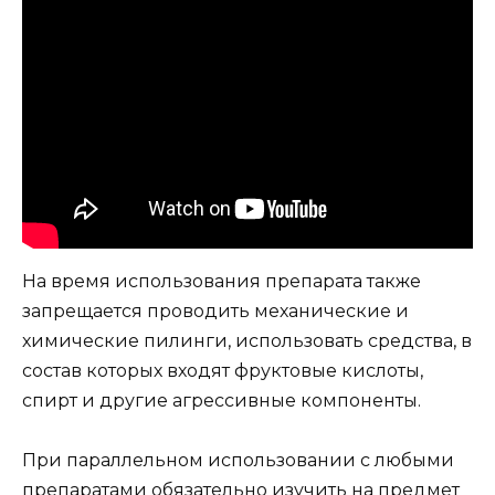
На время использования препарата также
запрещается проводить механические и
химические пилинги, использовать средства, в
состав которых входят фруктовые кислоты,
спирт и другие агрессивные компоненты.
При параллельном использовании с любыми
препаратами обязательно изучить на предмет