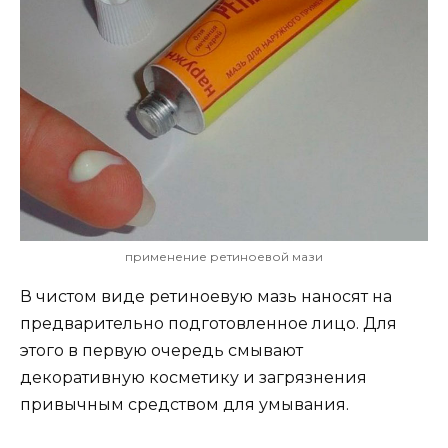
применение ретиноевой мази
В чистом виде ретиноевую мазь наносят на
предварительно подготовленное лицо. Для
этого в первую очередь смывают
декоративную косметику и загрязнения
привычным средством для умывания.