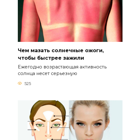
Чем мазать солнечные ожоги,
чтобы быстрее зажили
Ежегодно возрастающая активность
солнца несет серьезную
525