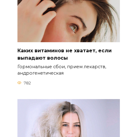
Каких витаминов не хватает, если
выпадают волосы
Гормональные сбои, прием лекарств,
андрогенетическая
782