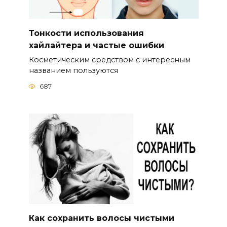
Тонкости использования
хайлайтера и частые ошибки
Косметическим средством с интересным
названием пользуются
687
Как сохранить волосы чистыми