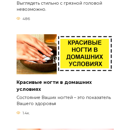
Выглядеть стильно с грязной головой
невозможно.
486
Красивые ногти в домашних
условиях
Состояние Ваших ногтей – это показатель
Вашего здоровья
1.4к.