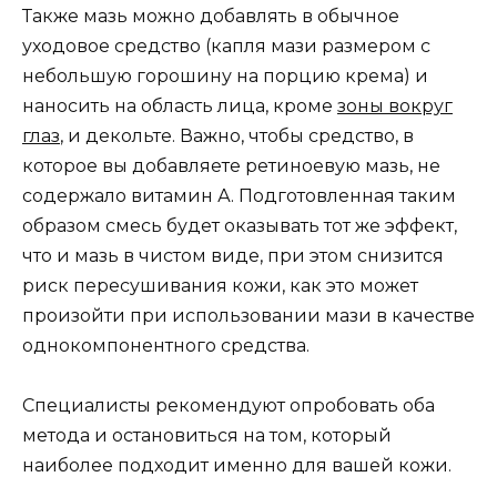
Также мазь можно добавлять в обычное
уходовое средство (капля мази размером с
небольшую горошину на порцию крема) и
наносить на область лица, кроме
зоны вокруг
глаз
, и декольте. Важно, чтобы средство, в
которое вы добавляете ретиноевую мазь, не
содержало витамин А. Подготовленная таким
образом смесь будет оказывать тот же эффект,
что и мазь в чистом виде, при этом снизится
риск пересушивания кожи, как это может
произойти при использовании мази в качестве
однокомпонентного средства.
Специалисты рекомендуют опробовать оба
метода и остановиться на том, который
наиболее подходит именно для вашей кожи.