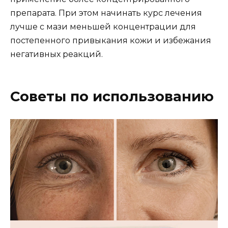
препарата. При этом начинать курс лечения
лучше с мази меньшей концентрации для
постепенного привыкания кожи и избежания
негативных реакций.
Советы по использованию