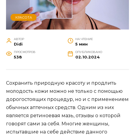
КРАСОТА
АВТОР
НА ЧТЕНИЕ
Didi
5 мин
ПРОСМОТРОВ
ОПУБЛИКОВАНО
538
02.10.2024
Сохранить природную красоту и продлить
молодость кожи можно не только с помощью
дорогостоящих процедур, но и с применением
обычных аптечных средств. Одним из них
является ретиноевая мазь, отзывы о которой
говорят сами за себя. Многие женщины,
испытавшие на себе действие данного