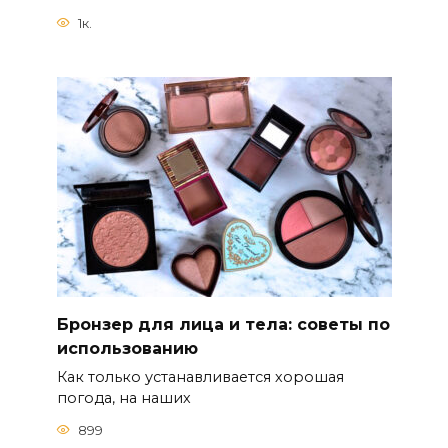
1к.
Бронзер для лица и тела: советы по
использованию
Как только устанавливается хорошая
погода, на наших
899