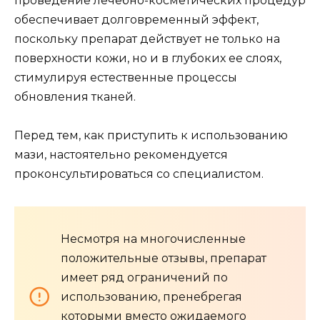
проведение лечебно-косметических процедур
обеспечивает долговременный эффект,
поскольку препарат действует не только на
поверхности кожи, но и в глубоких ее слоях,
стимулируя естественные процессы
обновления тканей.
Перед тем, как приступить к использованию
мази, настоятельно рекомендуется
проконсультироваться со специалистом.
Несмотря на многочисленные
положительные отзывы, препарат
имеет ряд ограничений по
использованию, пренебрегая
которыми вместо ожидаемого