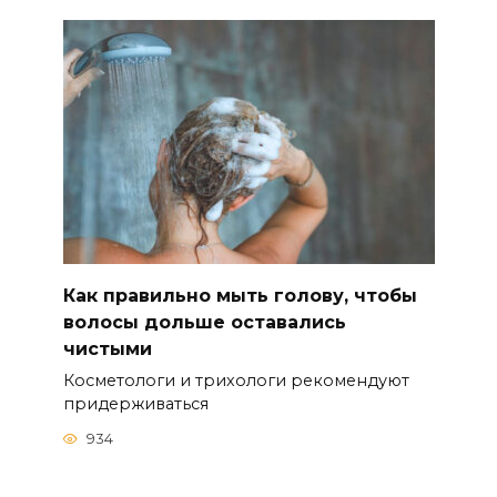
Как правильно мыть голову, чтобы
волосы дольше оставались
чистыми
Косметологи и трихологи рекомендуют
придерживаться
934