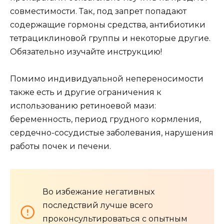
совместимости. Так, под запрет попадают
содержащие гормоны средства, антибиотики
тетрациклиновой группы и некоторые другие.
Обязательно изучайте инструкцию!
Помимо индивидуальной непереносимости
также есть и другие ограничения к
использованию ретиноевой мази:
беременность, период грудного кормления,
сердечно-сосудистые заболевания, нарушения
работы почек и печени.
Во избежание негативных
последствий лучше всего
проконсультироваться с опытным