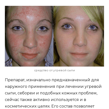
средство от угревой сыпи
Препарат, изначально предназначенный для
наружного применения при лечении угревой
сыпи, себореи и подобных кожных проблем,
сейчас также активно используется и в
косметических целях. Его состав позволяет