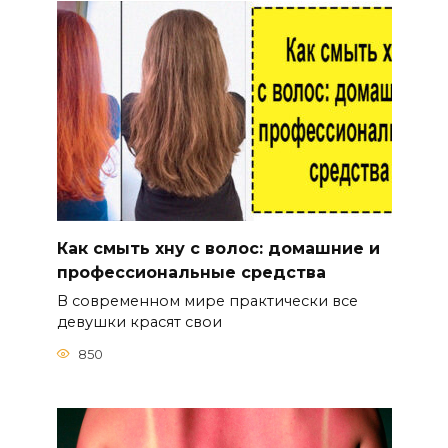
Как смыть хну с волос: домашние и
профессиональные средства
В современном мире практически все
девушки красят свои
850