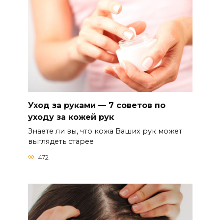
Уход за руками — 7 советов по
уходу за кожей рук
Знаете ли вы, что кожа Ваших рук может
выглядеть старее
472