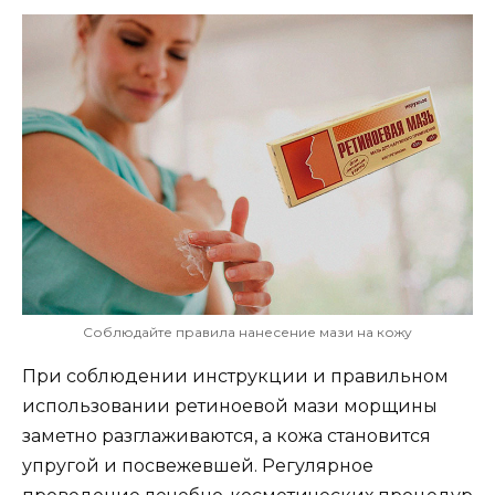
Соблюдайте правила нанесение мази на кожу
При соблюдении инструкции и правильном
использовании ретиноевой мази морщины
заметно разглаживаются, а кожа становится
упругой и посвежевшей. Регулярное