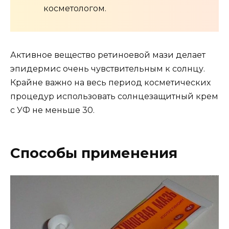
косметологом.
Активное вещество ретиноевой мази делает
эпидермис очень чувствительным к солнцу.
Крайне важно на весь период косметических
процедур использовать солнцезащитный крем
с УФ не меньше 30.
Способы применения