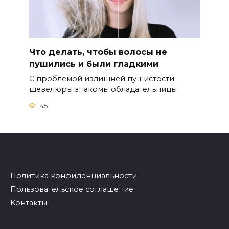
Что делать, чтобы волосы не
пушились и были гладкими
С проблемой излишней пушистости
шевелюры знакомы обладательницы
451
Политика конфиденциальности
Пользовательское соглашение
Контакты