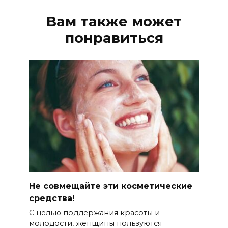
Вам также может
понравиться
Не совмещайте эти косметические
средства!
С целью поддержания красоты и
молодости, женщины пользуются