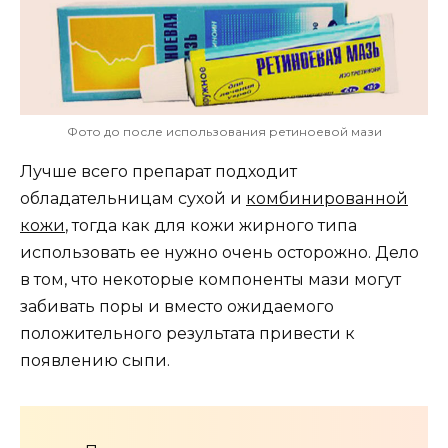
Фото до после использования ретиноевой мази
Лучше всего препарат подходит
обладательницам сухой и
комбинированной
кожи
, тогда как для кожи жирного типа
использовать ее нужно очень осторожно. Дело
в том, что некоторые компоненты мази могут
забивать поры и вместо ожидаемого
положительного результата привести к
появлению сыпи.