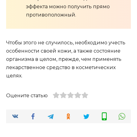
эффекта можно получить прямо
противоположный.
Чтобы этого не случилось, необходимо учесть
особенности своей кожи, а также состояние
организма в целом, прежде, чем применять
лекарственное средство в косметических
целях.
Оцените статью