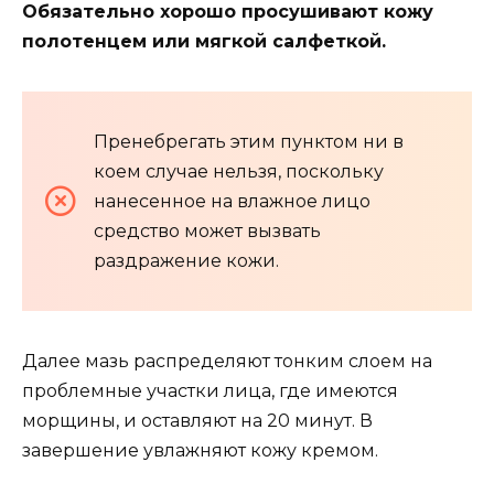
Обязательно хорошо просушивают кожу
полотенцем или мягкой салфеткой.
Пренебрегать этим пунктом ни в
коем случае нельзя, поскольку
нанесенное на влажное лицо
средство может вызвать
раздражение кожи.
Далее мазь распределяют тонким слоем на
проблемные участки лица, где имеются
морщины, и оставляют на 20 минут. В
завершение увлажняют кожу кремом.