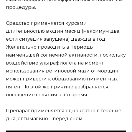
процедуры.
Средство применяется курсами
длительностью в один месяц (максимум два,
если ситуация запущена) дважды в год.
Желательно проводить в периоды
наименьшей солнечной активности, поскольку
воздействие ультрафиолета на момент
использования ретиноевой мази от морщин
может привести к образованию пигментных
пятен. По этой же причине возбраняется
посещение солярия в это время.
Препарат применяется однократно в течение
дня, оптимально – перед сном.