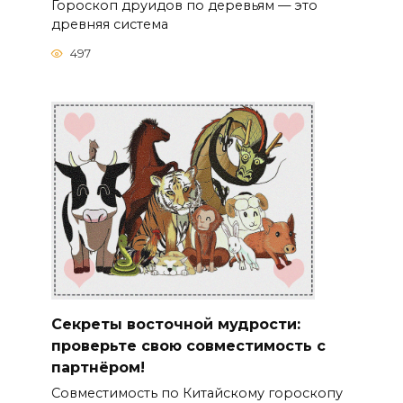
Гороскоп друидов по деревьям — это
древняя система
497
Секреты восточной мудрости:
проверьте свою совместимость с
партнёром!
Совместимость по Китайскому гороскопу