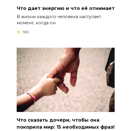
Что дает энергию и что её отнимает
В жизни каждого человека наступает
момент, когда он
961
Что сказать дочери, чтобы она
покорила мир: 15 необходимых фраз!