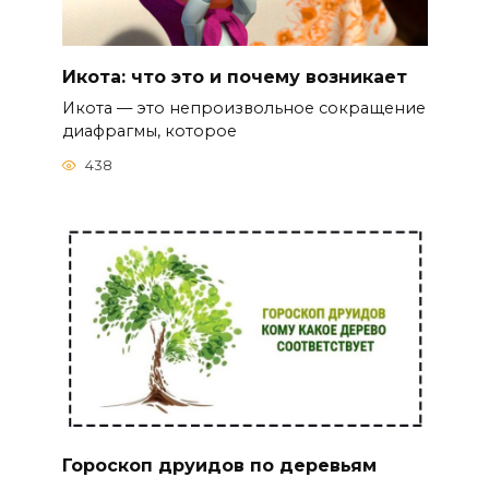
Икота: что это и почему возникает
Икота — это непроизвольное сокращение
диафрагмы, которое
438
Гороскоп друидов по деревьям