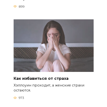
899
Как избавиться от страха
Хэллоуин проходит, а женские страхи
остаются.
973