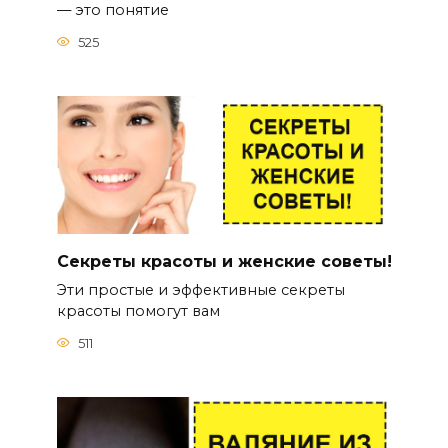
— это понятие
525
Секреты красоты и женские советы!
Эти простые и эффективные секреты
красоты помогут вам
511