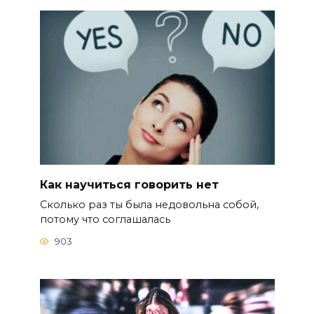
Как научиться говорить нет
Сколько раз ты была недовольна собой,
потому что соглашалась
903