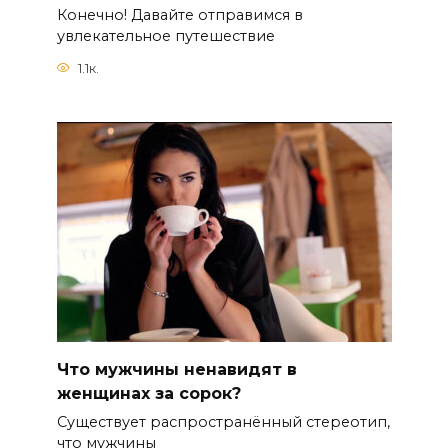
Конечно! Давайте отправимся в
увлекательное путешествие
1.1к.
Что мужчины ненавидят в
женщинах за сорок?
Существует распространённый стереотип,
что мужчины