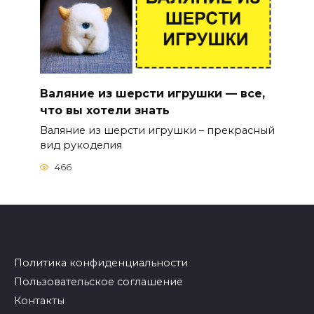
Валяние из шерсти игрушки — все,
что вы хотели знать
Валяние из шерсти игрушки – прекрасный
вид рукоделия
466
Политика конфиденциальности
Пользовательское соглашение
Контакты