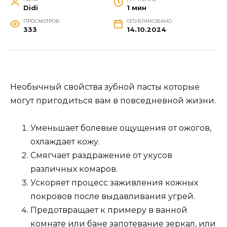
Didi
1 мин
ПРОСМОТРОВ
ОПУБЛИКОВАНО
333
14.10.2024
Необычный свойства зубной пасты которые
могут пригодиться вам в повседневной жизни.
Уменьшает болевые ощущения от ожогов,
охлаждает кожу.
Смягчает раздражение от укусов
различных комаров.
Ускоряет процесс заживления кожных
покровов после выдавливания угрей.
Предотвращает к примеру в ванной
комнате или бане запотевание зеркал, или