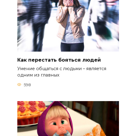
Как перестать бояться людей
Умение общаться с людьми – является
одним из главных
598