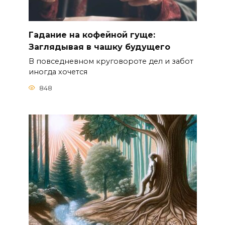
Гадание на кофейной гуще:
Заглядывая в чашку будущего
В повседневном круговороте дел и забот
иногда хочется
848