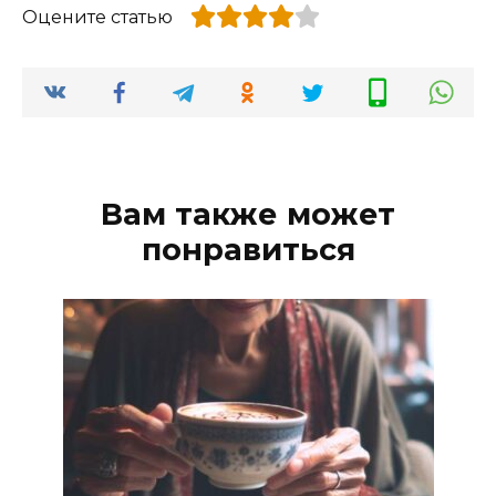
Оцените статью
Вам также может
понравиться